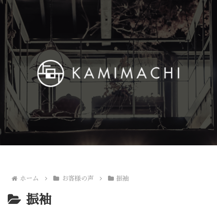
ホーム
お客様の声
振袖
振袖